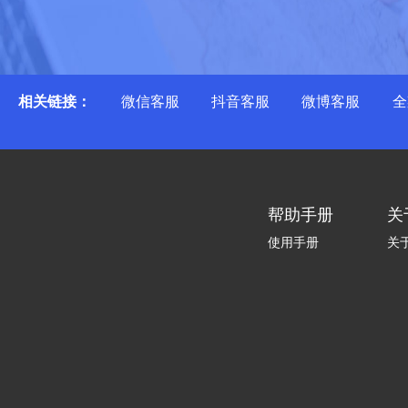
相关链接：
微信客服
抖音客服
微博客服
全
帮助手册
关
使用手册
关