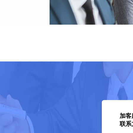
加客
联系