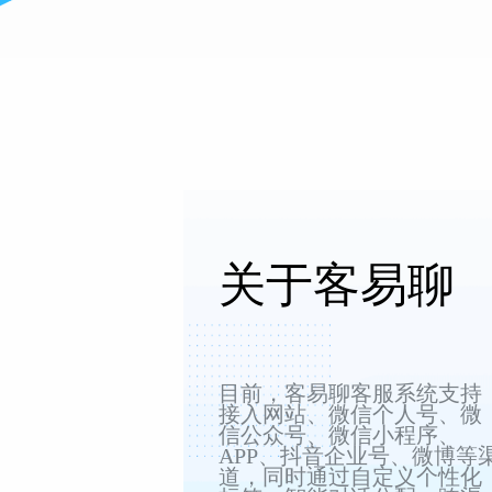
关于客易聊
目前，客易聊客服系统支持
接入网站、微信个人号、微
信公众号、微信小程序、
APP、抖音企业号、微博等
道，同时通过自定义个性化