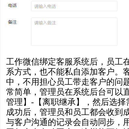
工作微信绑定客服系统后，员工
系方式，也不能私自添加客户。
中，不用担心员工带走客户的问
常简单，管理员在系统后台可以
管理】-【离职继承】，然后选择
成功后，管理员和员工都会收到
与客户沟通的记录会自动同步，