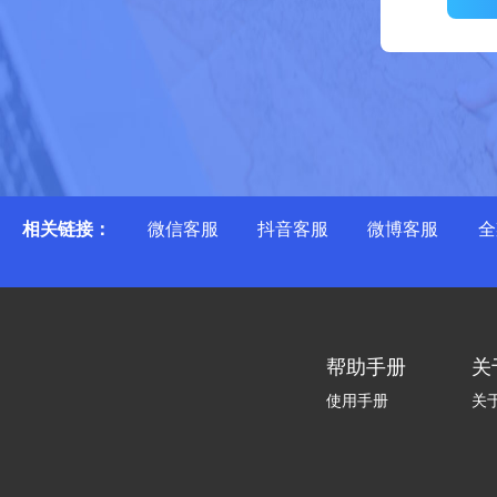
相关链接：
微信客服
抖音客服
微博客服
全
帮助手册
关
使用手册
关