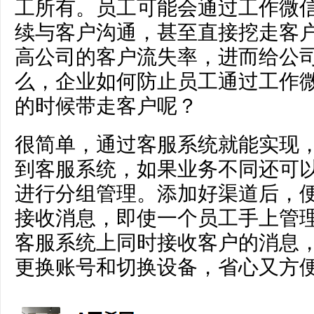
工所有。员工可能会通过工作微
续与客户沟通，甚至直接挖走客
高公司的客户流失率，进而给公
么，企业如何防止员工通过工作
的时候带走客户呢？
很简单，通过客服系统就能实现
到客服系统，如果业务不同还可
进行分组管理。添加好渠道后，
接收消息，即使一个员工手上管
客服系统上同时接收客户的消息
更换账号和切换设备，省心又方