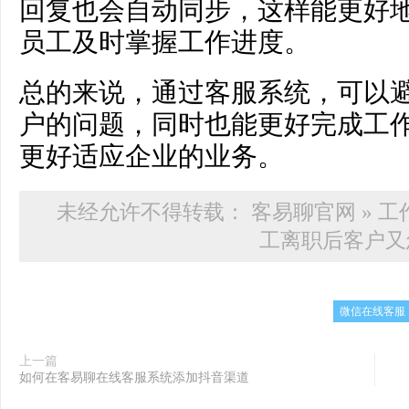
回复也会自动同步，这样能更好
员工及时掌握工作进度。
总的来说，通过客服系统，可以
户的问题，同时也能更好完成工
更好适应企业的业务。
未经允许不得转载：
客易聊官网
»
工
工离职后客户又
微信在线客服
上一篇
如何在客易聊在线客服系统添加抖音渠道