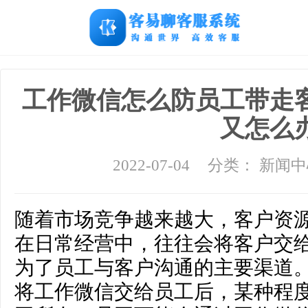
工作微信怎么防员工带走
又怎么
2022-07-04
分类： 新闻
随着市场竞争越来越大，客户资
在日常经营中，往往会将客户交
为了员工与客户沟通的主要渠道
将工作微信交给员工后，某种程