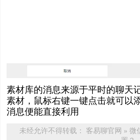
素材库的消息来源于平时的聊天
素材，鼠标右键一键点击就可以
消息便能直接利用
未经允许不得转载：
客易聊官网
»
微