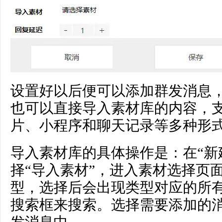
设置好以后便可以添加群发消息
也可以直接导入素材库的内容，
片、小程序和聊天记录等多种形
导入素材库的具体操作是：在“新
择“导入素材”，进入素材选择页
型，选择后会出现类型对应的所
搜索框来搜索。选择需要添加的
发消息中。