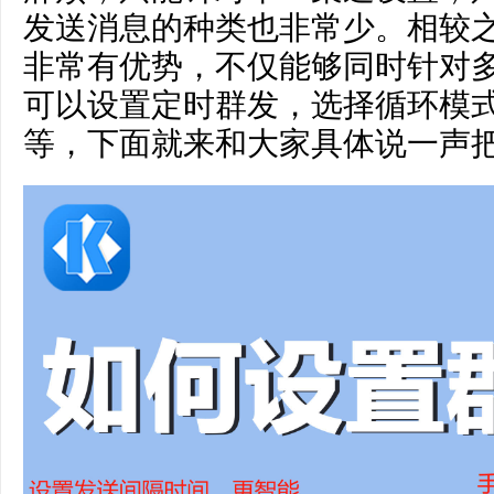
发送消息的种类也非常少。相较
非常有优势，不仅能够同时针对
可以设置定时群发，选择循环模
等，下面就来和大家具体说一声