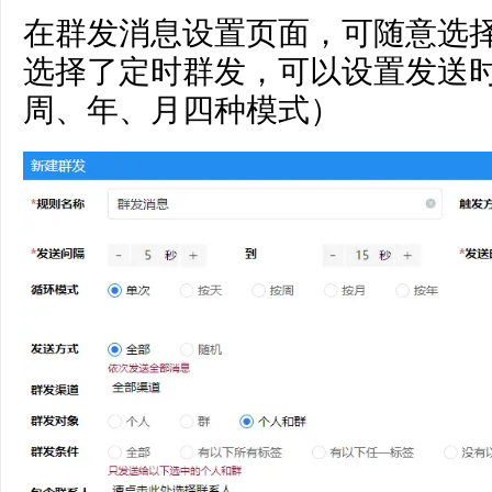
在群发消息设置页面，可随意选
选择了定时群发，可以设置发送
周、年、月四种模式）