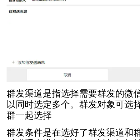
群发渠道是指选择需要群发的微
以同时选定多个。群发对象可选
群一起选择
群发条件是在选好了群发渠道和