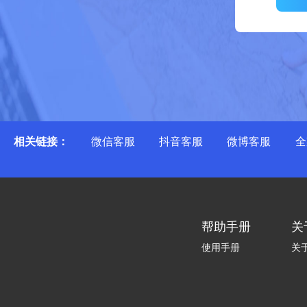
相关链接：
微信客服
抖音客服
微博客服
全
帮助手册
关
使用手册
关