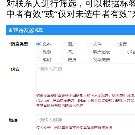
对联系人进行筛选，可以根据标签
中者有效”或“仅对未选中者有效