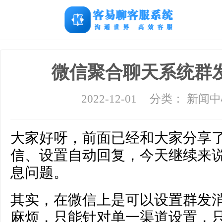
微信聚合聊天系统群
2022-12-01
分类： 新闻
大家好呀，前面已经和大家分享
信、设置自动回复，今天继续来
息问题。
其实，在微信上是可以设置群发
麻烦，只能针对单一渠道设置，