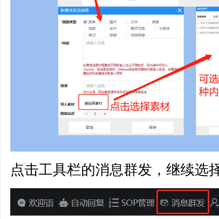
点击工具栏的消息群发，继续选择